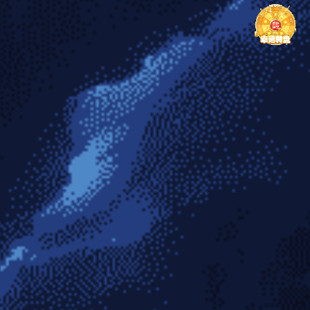
合适的方法来提升球队整体水平。但现实情
道理。
球员进行有效补强，那么可能会为他们带来
姆斯这样的顶尖选手长期效力。
击总冠军充满渴望，自然会采取更多措施来
另一方面，他们也必须考虑家庭及生活等多
素。尤其是在如今竞争日益激烈的新赛事体
织后的结果，有待时间检验。