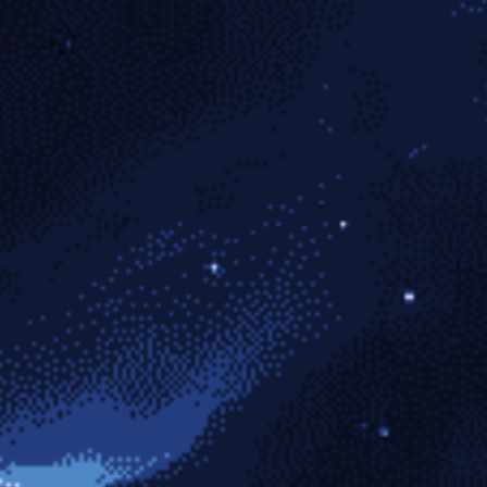
总之，无论未来怎样发展，一个事实是不
能最大限度地发挥潜力，实现职业生涯中
上一篇：
米兰高层和主席齐聚更衣室彰显比…
延伸阅读