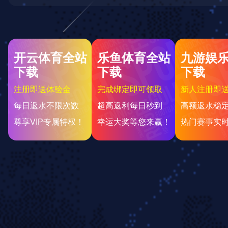
技状态，但并不看好他重返湖人队。这一
与湖人队之间的关系；再者讨论海伍德的
队未来形势的看法。
1、詹姆斯的竞技状态
尽管进入职业生涯晚期，詹姆斯依旧展现
赛中，詹姆斯多次带领球队逆转局势，他
此外，詹姆斯在身体素质上的保持也是他
况。这种自律让他即使面临伤病困扰时，
心理层面上，詹姆斯对于比赛的热爱与投
他能够准确判断何时进攻、何时传球，这
2、与湖人队的关系