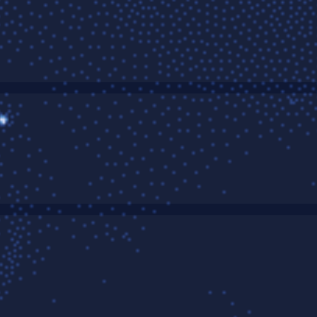
出色但不看好他重返湖人队
瞩目的名字。近日，前NBA球员海伍德对詹姆斯的状态进行了评