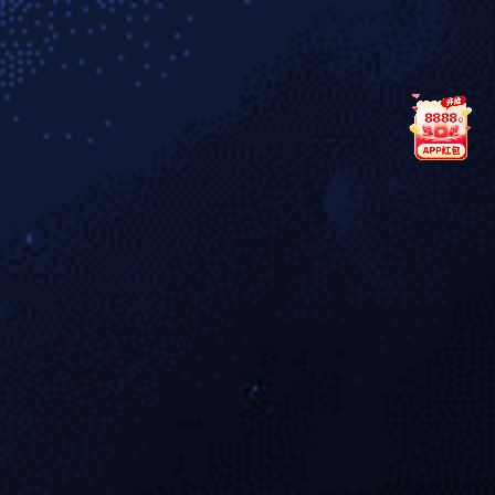
中不断适应、挑战自我。只有如此，他们才
下一篇：
罗德里坦言金球奖从未在心中想过