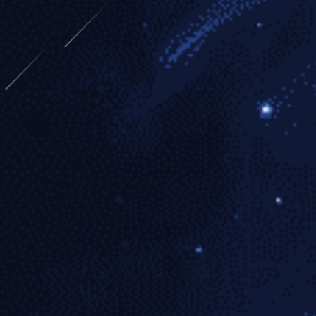
当然，这一观点也引发了不同声音。有些
况却是，每个赛季都是一场新的挑战，而
4、未来的发展趋势
展望未来，无论是对于詹姆斯还是湖人队
新的机遇。例如，一些优秀自由球员或交
与此同时，在市场运作方面，各支球队正
吸引顶级球星。而这种环境下，不排除其
最重要的是，对于任何老将来说，将来的
重因素。不论如何，对双方而言，都需要
总结：
通过以上各个方面分析，我们可以看到，
系中，每一步决策都可能直接影响最终结